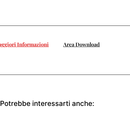
ggiori Informazioni
Area Download
Potrebbe interessarti anche: