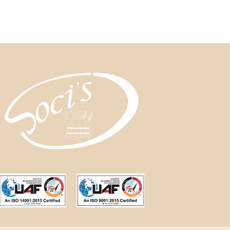
al carrello