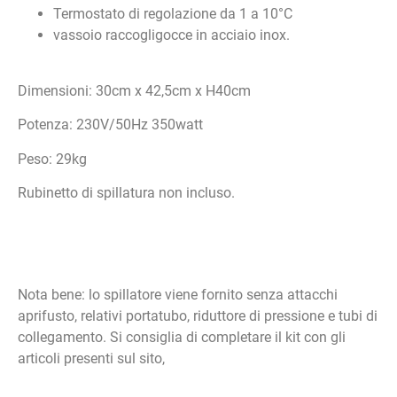
Termostato di regolazione da 1 a 10°C
vassoio raccogligocce in acciaio inox.
Dimensioni: 30cm x 42,5cm x H40cm
Potenza: 230V/50Hz 350watt
Peso: 29kg
Rubinetto di spillatura non incluso.
Nota bene: lo spillatore viene fornito senza attacchi
aprifusto, relativi portatubo, riduttore di pressione e tubi di
collegamento. Si consiglia di completare il kit con gli
articoli presenti sul sito,