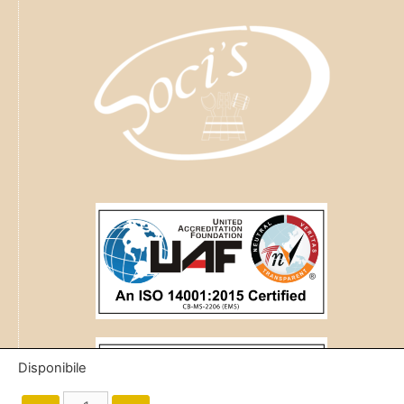
Disponibile