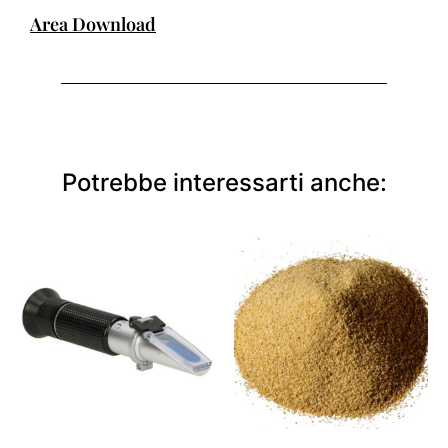
Area Download
Potrebbe interessarti anche: