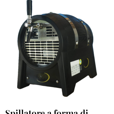
Spillatore a forma di