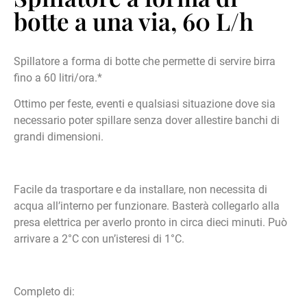
botte a una via, 60 L/h
Spillatore a forma di botte che permette di servire birra
fino a 60 litri/ora.*
Ottimo per feste, eventi e qualsiasi situazione dove sia
necessario poter spillare senza dover allestire banchi di
grandi dimensioni.
Facile da trasportare e da installare, non necessita di
acqua all’interno per funzionare. Basterà collegarlo alla
presa elettrica per averlo pronto in circa dieci minuti. Può
arrivare a 2°C con un’isteresi di 1°C.
Completo di: