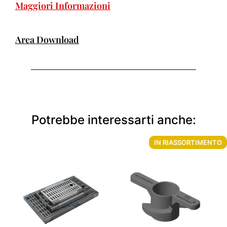
Maggiori Informazioni
Area Download
Potrebbe interessarti anche:
IN RIASSORTIMENTO