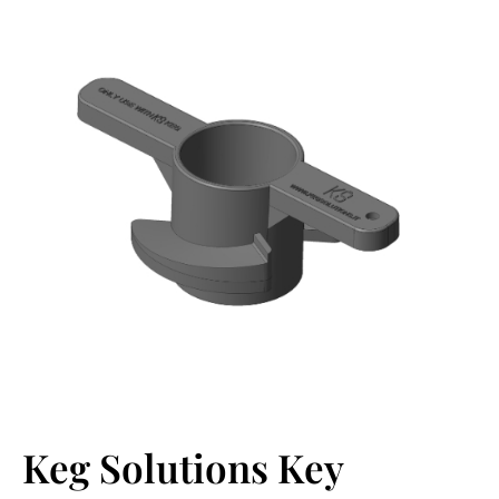
Keg Solutions Key