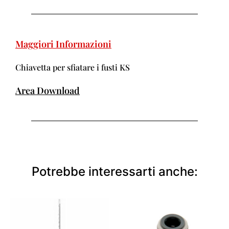
Maggiori Informazioni
Chiavetta per sfiatare i fusti KS
Area Download
Potrebbe interessarti anche: