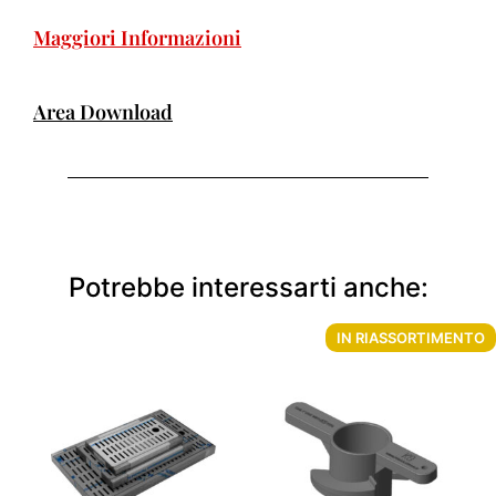
Maggiori Informazioni
Area Download
Potrebbe interessarti anche:
IN RIASSORTIMENTO