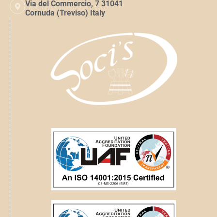
Via del Commercio, 7 31041
Cornuda (Treviso) Italy