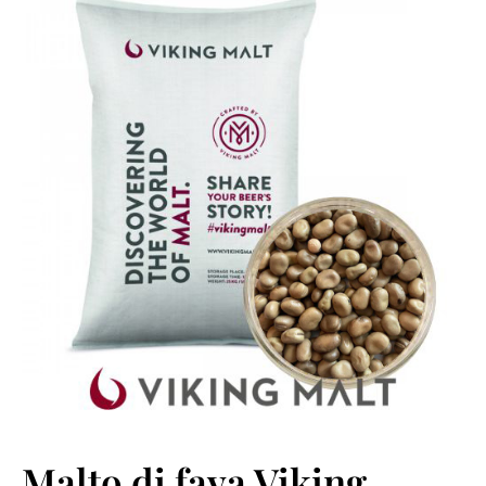
Malto di fava Viking