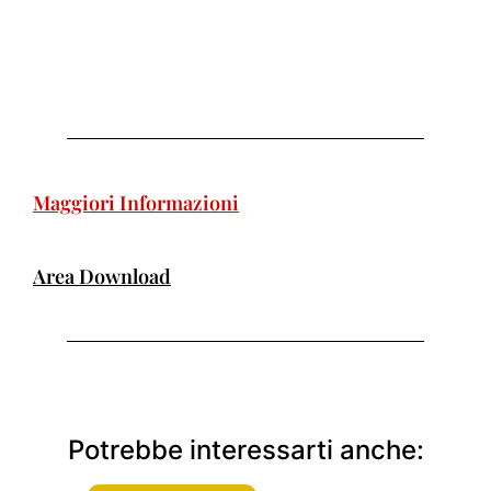
Maggiori Informazioni
Area Download
Potrebbe interessarti anche: