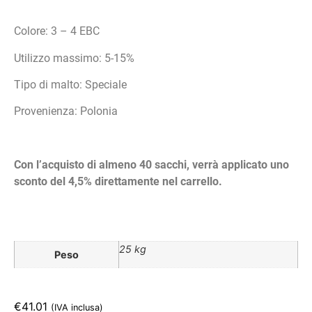
Colore: 3 – 4 EBC
Utilizzo massimo: 5-15%
Tipo di malto: Speciale
Provenienza: Polonia
Con l’acquisto di almeno 40 sacchi, verrà applicato uno
sconto del 4,5% direttamente nel carrello.
25 kg
Peso
€
41.01
(IVA inclusa)