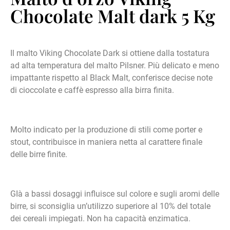
Chocolate Malt dark 5 Kg
Il malto Viking Chocolate Dark si ottiene dalla tostatura
ad alta temperatura del malto Pilsner. Più delicato e meno
impattante rispetto al Black Malt, conferisce decise note
di cioccolate e caffè espresso alla birra finita.
Molto indicato per la produzione di stili come porter e
stout, contribuisce in maniera netta al carattere finale
delle birre finite.
GIà a bassi dosaggi influisce sul colore e sugli aromi delle
birre, si sconsiglia un’utilizzo superiore al 10% del totale
dei cereali impiegati. Non ha capacità enzimatica.