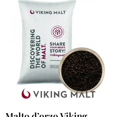
Malto d’orzo Viking