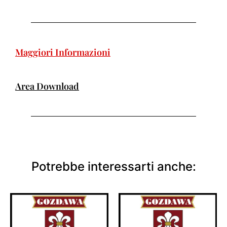
Maggiori Informazioni
Area Download
Potrebbe interessarti anche: