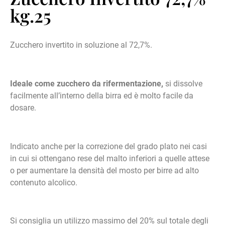
kg.25
Zucchero invertito in soluzione al 72,7%.
Ideale come zucchero da rifermentazione,
si dissolve
facilmente all’interno della birra ed è molto facile da
dosare.
Indicato anche per la correzione del grado plato nei casi
in cui si ottengano rese del malto inferiori a quelle attese
o per aumentare la densità del mosto per birre ad alto
contenuto alcolico.
Si consiglia un utilizzo massimo del 20% sul totale degli