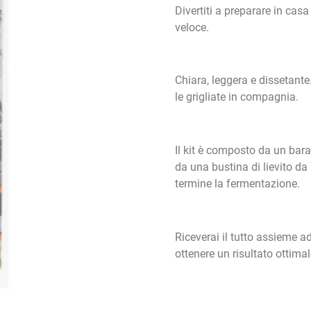
Divertiti a preparare in casa
veloce.
Chiara, leggera e dissetante.
le grigliate in compagnia.
Il kit è composto da un bara
da una bustina di lievito da
termine la fermentazione.
Riceverai il tutto assieme ad
ottenere un risultato ottimal