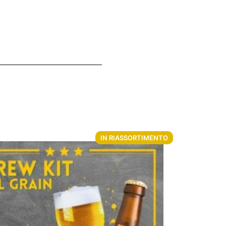
IN RIASSORTIMENTO