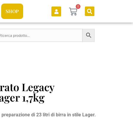
0
SHOP
rato Legacy
ager 1,7kg
 preparazione di 23 litri di birra in stile Lager.