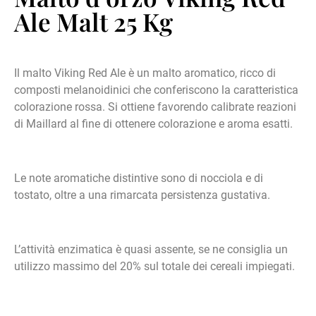
Ale Malt 25 Kg
Il malto Viking Red Ale è un malto aromatico, ricco di
composti melanoidinici che conferiscono la caratteristica
colorazione rossa. Si ottiene favorendo calibrate reazioni
di Maillard al fine di ottenere colorazione e aroma esatti.
Le note aromatiche distintive sono di nocciola e di
tostato, oltre a una rimarcata persistenza gustativa.
L’attività enzimatica è quasi assente, se ne consiglia un
utilizzo massimo del 20% sul totale dei cereali impiegati.