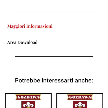
Maggiori Informazioni
Area Download
Potrebbe interessarti anche: