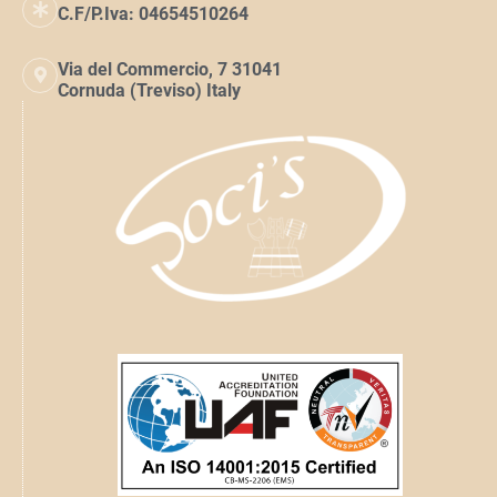
C.F/P.Iva: 04654510264
Via del Commercio, 7 31041
Cornuda (Treviso) Italy