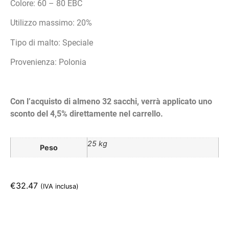
Colore: 60 – 80 EBC
Utilizzo massimo: 20%
Tipo di malto: Speciale
Provenienza: Polonia
Con l’acquisto di almeno 32 sacchi, verrà applicato uno
sconto del 4,5% direttamente nel carrello.
25 kg
Peso
€
32.47
(IVA inclusa)