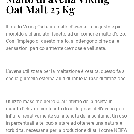
Oat Malt 25 Kg
Il malto Viking Oat è un malto d’avena il cui gusto è più
morbido e bilanciato rispetto ad un comune malto d’orzo.
Con l’impiego di questo malto, si ottengono birre dalle
sensazioni particolarmente cremose e vellutate.
L’avena utilizzata per la maltazione è vestita, questo fa si
che la glumella esterna aiuti durante la fase di filtrazione.
Utilizzo massimo del 20% all’interno della ricetta in
quanto l’elevato contenuto di acidi grassi dell’avena può
influire negativamente sulla tenuta della schiuma. Un uso
in percentuali alte, può aiutare ad ottenere una naturale
torbidità, necessaria per la produzione di stili come NEIPA