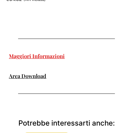
Maggiori Informazioni
Area Download
Potrebbe interessarti anche: