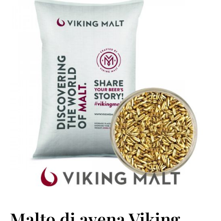
Malto di avena Viking