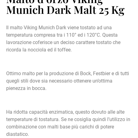
Munich Dark Malt 25 Kg
Il malto Viking Munich Dark viene tostato ad una
temperatura compresa tra i 110° ed i 120°C. Questa
lavorazione coferisce un deciso carattere tostato che
ricorda la nocciola ed il toffee.
Ottimo malto per la produzione di Bock, Festbier e di tutti
quegli stili dove sia necessario ottenere un’ottima
pienezza in bocca.
Ha ridotta capacità enzimatica, questo dovuto alle alte
temperature di tostatura. Se ne cosiglia quindi l’utilizzo in
combinazione con malti base più carichi di potere
diastatico.