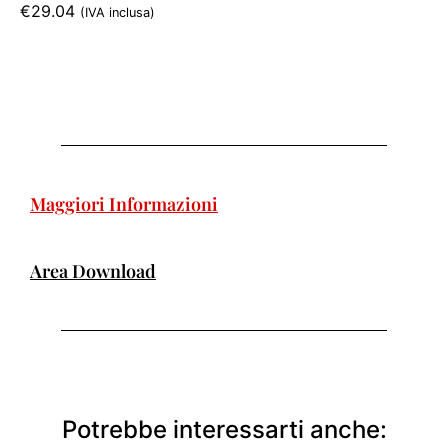
€
29.04
(IVA inclusa)
Maggiori Informazioni
Area Download
Potrebbe interessarti anche: