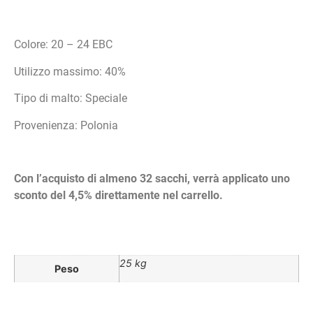
Colore: 20 – 24 EBC
Utilizzo massimo: 40%
Tipo di malto: Speciale
Provenienza: Polonia
Con l’acquisto di almeno 32 sacchi, verrà applicato uno
sconto del 4,5% direttamente nel carrello.
25 kg
Peso