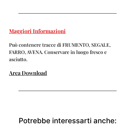
Maggiori Informazioni
Può contenere tracce di FRUMENTO, SEGALE,
FARRO, AVENA. Conservare in luogo fresco e
asciutto.
Area Download
Potrebbe interessarti anche: