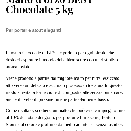
Chocolate 5 kg
Per porter e stout eleganti
Il malto Chocolate di BEST è perfetto per ogni birraio che
desideri esplorare il mondo delle birre scure con un distintivo
aroma tostato.
Viene prodotto a partire dal migliore malto per birra, essiccato
attraverso un delicato e accurato processo di tostatura.In questo
modo si evita la formazione di composti dalle sensazioni amare,
anche il livello di pirazine rimane particolarmente basso.
Come risultato, si ottiene un malto che può essere impiegato fino
al 10% del totale dei grani, per produrre birre scure, Porter e
Stouts dal colore e profumo da medio ad intensi, senza fastidiosi