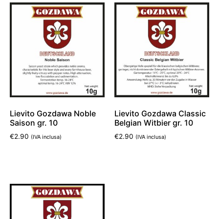
Lievito Gozdawa Noble
Lievito Gozdawa Classic
Saison gr. 10
Belgian Witbier gr. 10
€
2.90
€
2.90
(IVA inclusa)
(IVA inclusa)
Aggiungi al carrello
Aggiungi al carrello