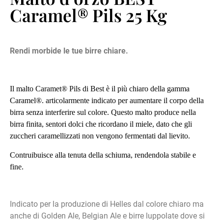
Caramel® Pils 25 Kg
Rendi morbide le tue birre chiare.
Il malto Caramet
®
Pils di Best è il più chiaro della gamma
Caramel
®. articolarmente indicato per aumentare il corpo della
birra senza interferire sul colore. Questo malto produce nella
birra finita, sentori dolci che ricordano il miele, dato che gli
zuccheri caramellizzati non vengono fermentati dal lievito.
Contruibuisce alla tenuta della schiuma, rendendola stabile e
fine.
Indicato per la produzione di Helles dal colore chiaro ma
anche di Golden Ale, Belgian Ale e birre luppolate dove si