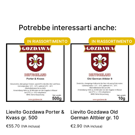
Potrebbe interessarti anche:
IN RIASSORTIMENTO
IN RIASSORTIMENTO
Lievito Gozdawa Porter &
Lievito Gozdawa Old
Kvass gr. 500
German Altbier gr. 10
€
55.70
€
2.90
(IVA inclusa)
(IVA inclusa)