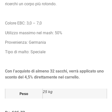
ricerchi un corpo più rotondo.
Colore EBC: 3,0 – 7,0
Utilizzo massimo nel mash: 50%
Provenienza: Germania
Tipo di malto: Speciale
Con l’acquisto di almeno 32 sacchi, verrà applicato uno
sconto del 4,5% direttamente nel carrello.
25 kg
Peso