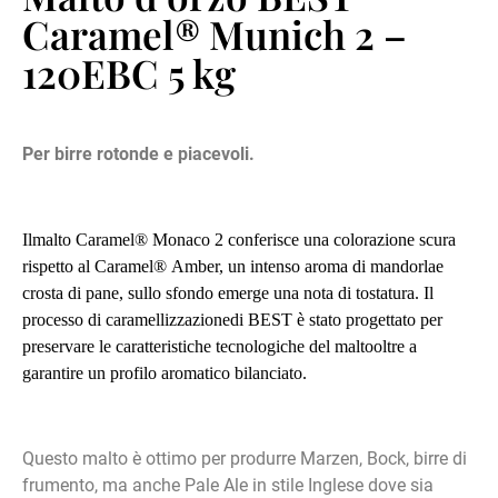
Caramel® Munich 2 –
120EBC 5 kg
Per birre rotonde e piacevoli.
Ilmalto Caramel® Monaco 2 conferisce una colorazione scura
rispetto al Caramel
®
Amber, un intenso aroma di mandorlae
crosta di pane, sullo sfondo emerge una nota di tostatura. Il
processo di caramellizzazionedi BEST è stato progettato per
preservare le caratteristiche tecnologiche del maltooltre a
garantire un profilo aromatico bilanciato.
Questo malto è ottimo per produrre Marzen, Bock, birre di
frumento, ma anche Pale Ale in stile Inglese dove sia