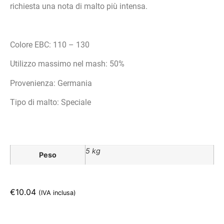
richiesta una nota di malto più intensa.
Colore EBC: 110 – 130
Utilizzo massimo nel mash: 50%
Provenienza: Germania
Tipo di malto: Speciale
5 kg
Peso
€
10.04
(IVA inclusa)