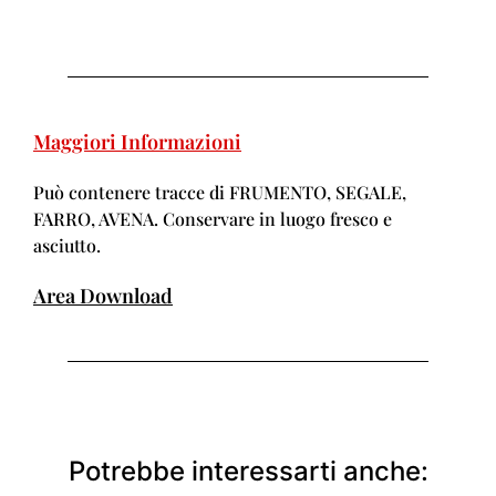
Maggiori Informazioni
Può contenere tracce di FRUMENTO, SEGALE,
FARRO, AVENA. Conservare in luogo fresco e
asciutto.
Area Download
Potrebbe interessarti anche: