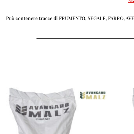
Può contenere tracce di FRUMENTO, SEGALE, FARRO, AVENA.