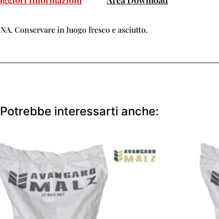
 Conservare in luogo fresco e asciutto.
Potrebbe interessarti anche: