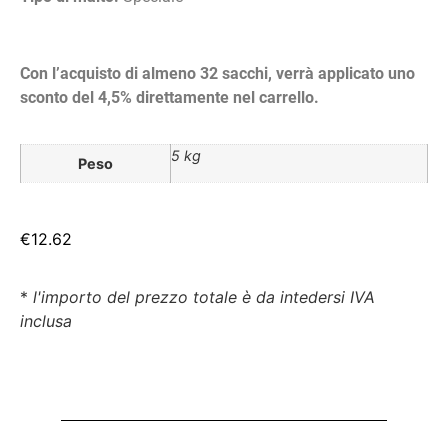
Con l’acquisto di almeno 32 sacchi, verrà applicato uno
sconto del 4,5% direttamente nel carrello.
5 kg
Peso
€
12.62
*
l'importo del prezzo totale è da intedersi IVA
inclusa