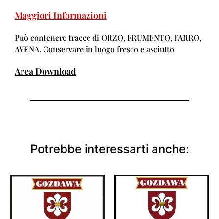
Maggiori Informazioni
Può contenere tracce di ORZO, FRUMENTO, FARRO,
AVENA. Conservare in luogo fresco e asciutto.
Area Download
Potrebbe interessarti anche: