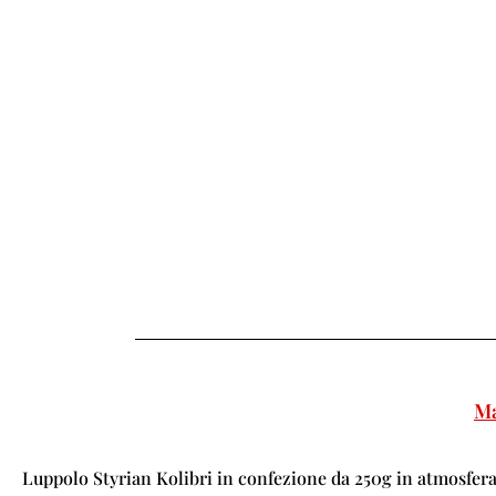
Ma
Luppolo Styrian Kolibri in confezione da 250g in atmosfera