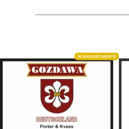
IN RIASSORTIMENTO