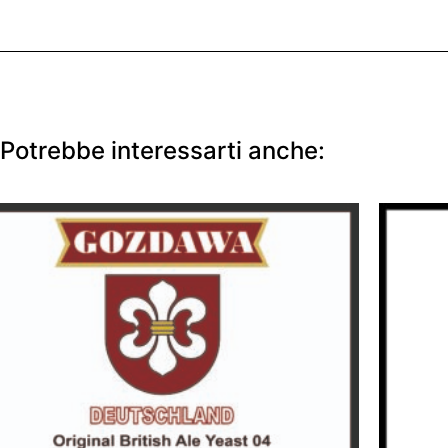
Potrebbe interessarti anche: