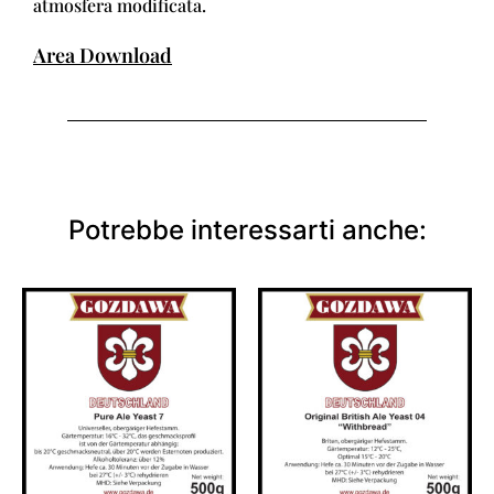
atmosfera modificata.
Area Download
Potrebbe interessarti anche: