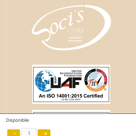
Disponibile
-
+