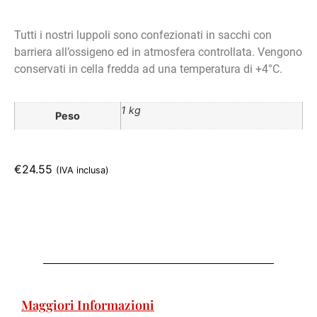
Tutti i nostri luppoli sono confezionati in sacchi con
barriera all’ossigeno ed in atmosfera controllata. Vengono
conservati in cella fredda ad una temperatura di +4°C.
1 kg
Peso
€
24.55
(IVA inclusa)
Maggiori Informazioni