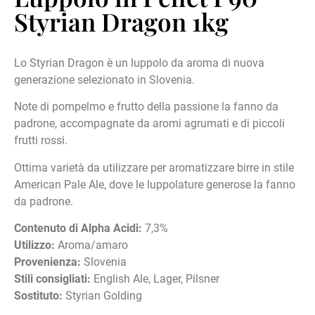
Styrian Dragon 1kg
Lo Styrian Dragon è un luppolo da aroma di nuova
generazione selezionato in Slovenia.
Note di pompelmo e frutto della passione la fanno da
padrone, accompagnate da aromi agrumati e di piccoli
frutti rossi.
Ottima varietà da utilizzare per aromatizzare birre in stile
American Pale Ale, dove le luppolature generose la fanno
da padrone.
Contenuto di Alpha Acidi:
7,3%
Utilizzo:
Aroma/amaro
Provenienza:
Slovenia
Stili consigliati:
English Ale, Lager, Pilsner
Sostituto:
Styrian Golding