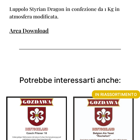
Luppolo Styrian Dragon in confezione da 1 Kg in
atmosfera modificata.
Area Download
Potrebbe interessarti anche:
IN RIASSORTIMENTO