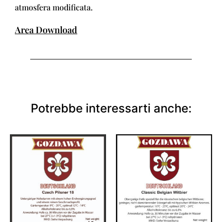
atmosfera modificata.
Area Download
Potrebbe interessarti anche: