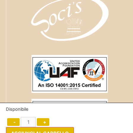
Disponibile
-
+