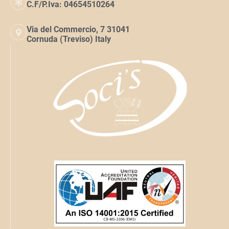
C.F/P.Iva: 04654510264
Via del Commercio, 7 31041
Cornuda (Treviso) Italy