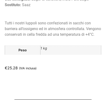
Sostituto:
Saaz
Tutti i nostri luppoli sono confezionati in sacchi con
barriera all’ossigeno ed in atmosfera controllata. Vengono
conservati in cella fredda ad una temperatura di +4°C.
1 kg
Peso
€
25.28
(IVA inclusa)