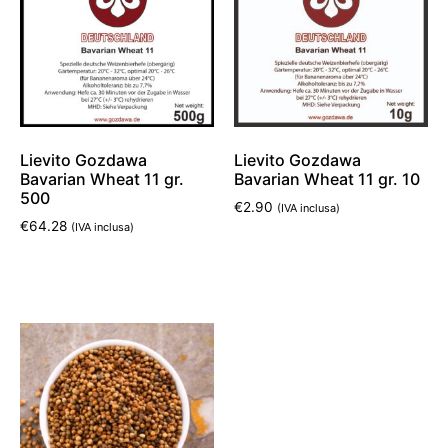
Lievito Gozdawa
Lievito Gozdawa
Bavarian Wheat 11 gr.
Bavarian Wheat 11 gr. 10
500
€
2.90
(IVA inclusa)
€
64.28
(IVA inclusa)
Aggiungi al carrello
Aggiungi al carrello