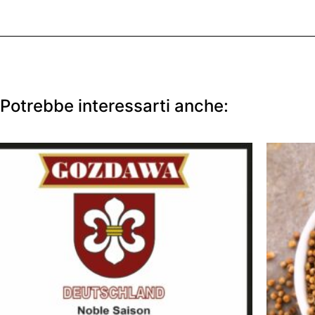
Potrebbe interessarti anche: