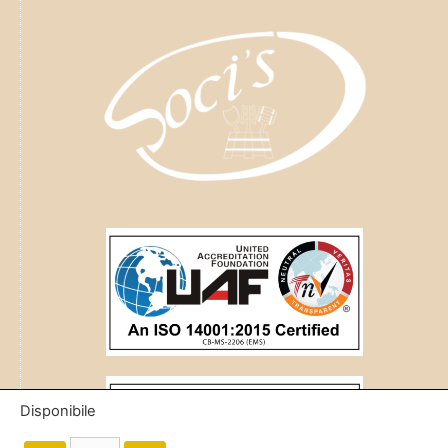
Disponibile