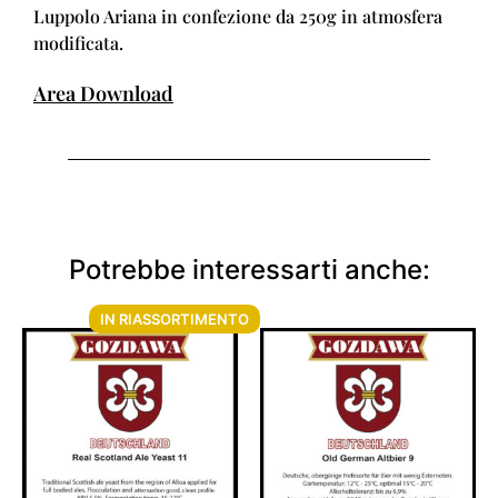
Luppolo Ariana in confezione da 250g in atmosfera
modificata.
Area Download
Potrebbe interessarti anche:
IN RIASSORTIMENTO