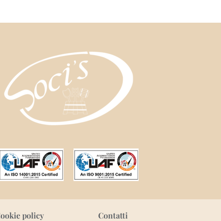
Cookie policy
Contatti