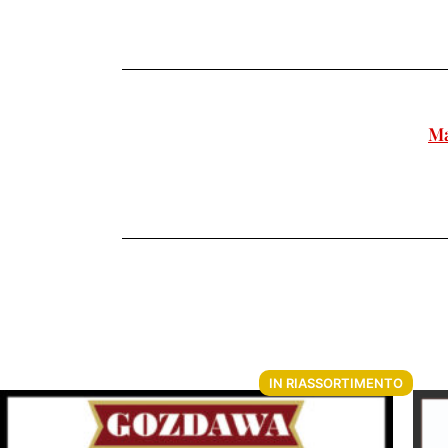
Ma
IN RIASSORTIMENTO