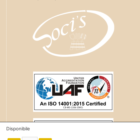
Disponibile