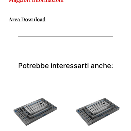
Area Download
Potrebbe interessarti anche: