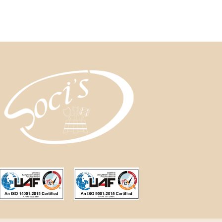
al carrello