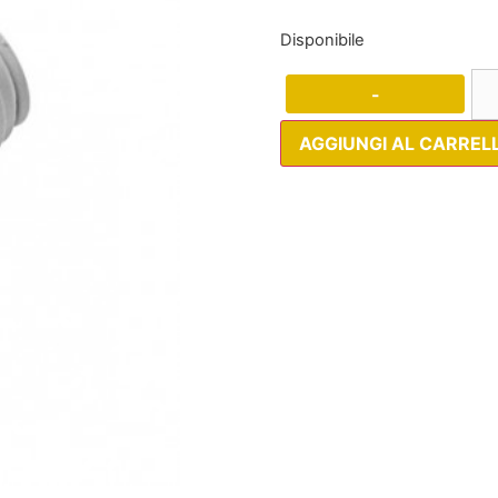
Disponibile
-
AGGIUNGI AL CARREL