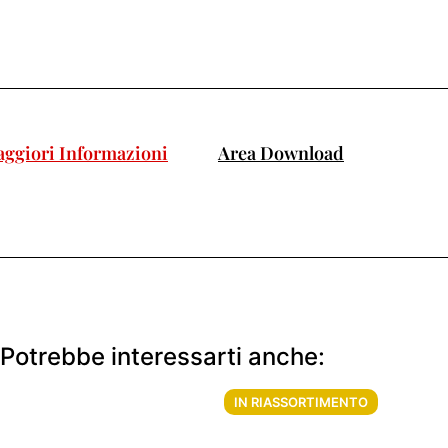
ggiori Informazioni
Area Download
Potrebbe interessarti anche:
IN RIASSORTIMENTO