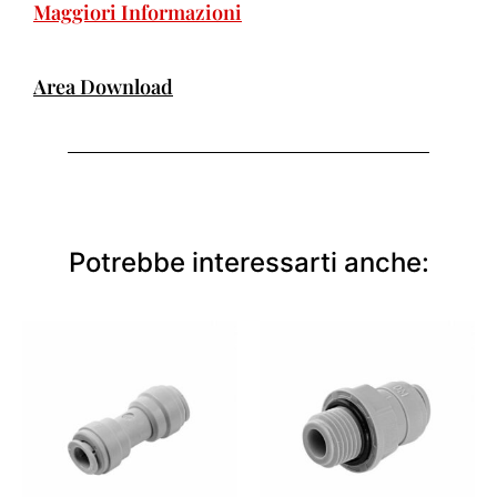
Maggiori Informazioni
Area Download
Potrebbe interessarti anche: