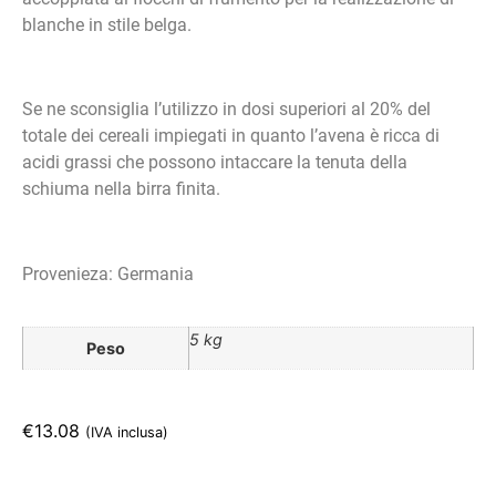
blanche in stile belga.
Se ne sconsiglia l’utilizzo in dosi superiori al 20% del
totale dei cereali impiegati in quanto l’avena è ricca di
acidi grassi che possono intaccare la tenuta della
schiuma nella birra finita.
Provenieza: Germania
5 kg
Peso
€
13.08
(IVA inclusa)