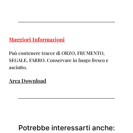
Maggiori Informazioni
Può contenere tracce di ORZO, FRUMENTO,
SEGALE, FARRO. Conservare in luogo fresco e
asciutto.
Area Download
Potrebbe interessarti anche: