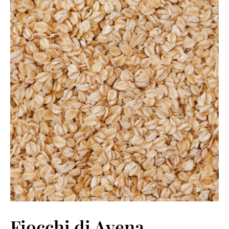
Fiocchi di Avena