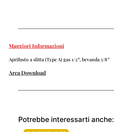
Maggiori Informazioni
Aprifusto a slitta (Type A) gas 1/2″, bevanda 5/8″
Area Download
Potrebbe interessarti anche: