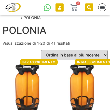
0
Catalogo
/ POLONIA
POLONIA
Visualizzazione di 1-20 di 41 risultati
IN RIASSORTIMENTO
IN RIASSORTIMENTO