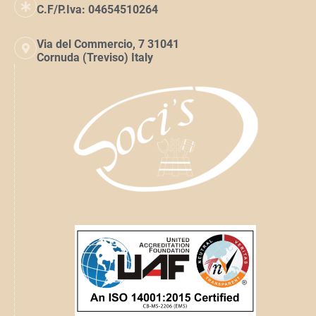
C.F/P.Iva: 04654510264
Via del Commercio, 7 31041
Cornuda (Treviso) Italy