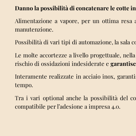
Danno la possibilità di concatenare le cotte i
Alimentazione a vapore, per un ottima resa a 
manutenzione.
Possibilità di vari tipi di automazione, la sala 
Le molte accortezze a livello progettuale, nell
rischio di ossidazioni indesiderate e
garantisc
Interamente realizzate in acciaio inox, garant
tempo.
Tra i vari optional anche la possibilità del 
compatibile per l’adesione a impresa 4.0.