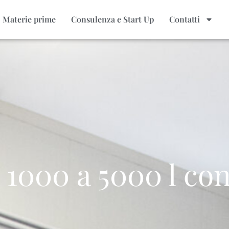
Materie prime
Consulenza e Start Up
Contatti
 1000 a 5000 l con