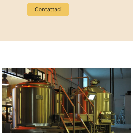
Contattaci