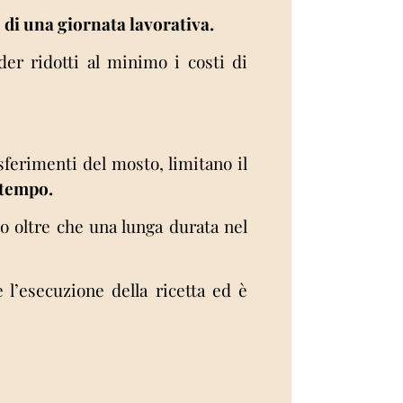
 di una giornata lavorativa.
der ridotti al minimo i costi di
sferimenti del mosto, limitano il
 tempo.
to oltre che una lunga durata nel
 l’esecuzione della ricetta ed è